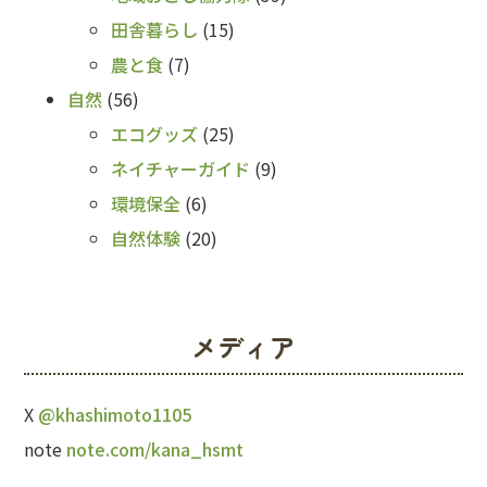
田舎暮らし
(15)
農と食
(7)
自然
(56)
エコグッズ
(25)
ネイチャーガイド
(9)
環境保全
(6)
自然体験
(20)
メディア
X
@khashimoto1105
note
note.com/kana_hsmt