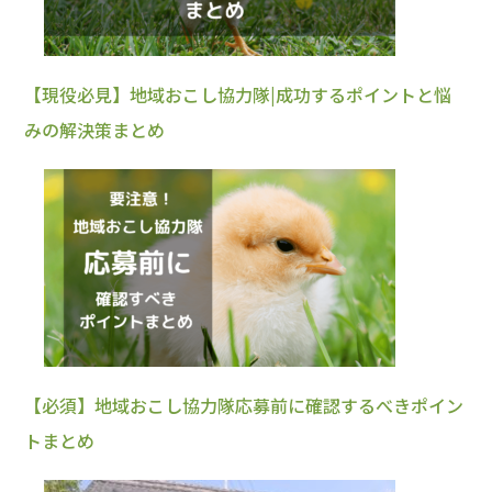
【現役必見】地域おこし協力隊|成功するポイントと悩
みの解決策まとめ
【必須】地域おこし協力隊応募前に確認するべきポイン
トまとめ