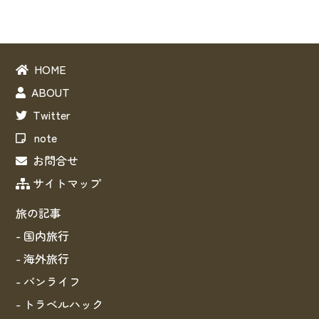
HOME
ABOUT
Twitter
note
お問合せ
サイトマップ
旅の記事
- 国内旅行
- 海外旅行
- バンライフ
- トラベルハック