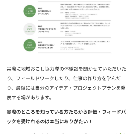
実際に地域おこし協力隊の体験談を聞かせていただいた
り、フィールドワークしたり、仕事の作り方を学んだ
り、最後には自分のアイデア・プロジェクトプランを発
表する場があります。
実際のところを知っている方たちから評価・フィードバ
ックを受けれるのは本当にありがたい！