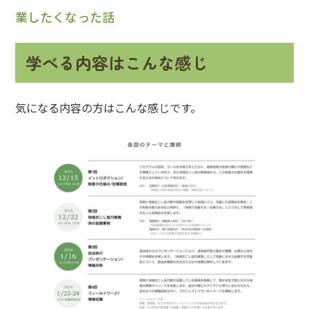
業したくなった話
学べる内容はこんな感じ
気になる内容の方はこんな感じです。