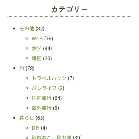
カテゴリー
その他
(82)
WEB
(18)
休学
(44)
雑記
(20)
旅
(78)
トラベルハック
(7)
バンライフ
(2)
国内旅行
(64)
海外旅行
(6)
暮らし
(65)
DIY
(4)
地域おこし協力隊
(39)