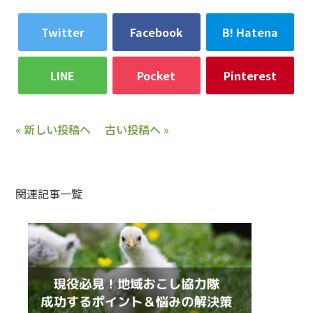
Twitter
Facebook
B! Hatena
LINE
Pocket
Pinterest
« 新しい投稿へ
古い投稿へ »
関連記事一覧