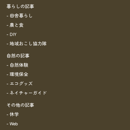
暮らしの記事
- 田舎暮らし
- 農と食
- DIY
- 地域おこし協力隊
自然の記事
- 自然体験
- 環境保全
- エコグッズ
- ネイチャーガイド
その他の記事
- 休学
- Web