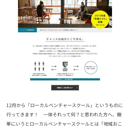
12月から「ローカルベンチャースクール」というものに
行ってきます！ 一体それって何？と思われた方へ、簡
単にいうとローカルベンチャースクールとは「地域おこ