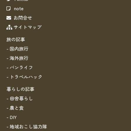
note
お問合せ
サイトマップ
旅の記事
- 国内旅行
- 海外旅行
- バンライフ
- トラベルハック
暮らしの記事
- 田舎暮らし
- 農と食
- DIY
- 地域おこし協力隊