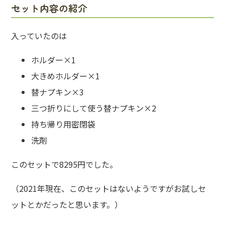
セット内容の紹介
入っていたのは
ホルダー×1
大きめホルダー×1
替ナプキン×3
三つ折りにして使う替ナプキン×2
持ち帰り用密閉袋
洗剤
このセットで8295円でした。
（2021年現在、このセットはないようですがお試しセ
ットとかだったと思います。）