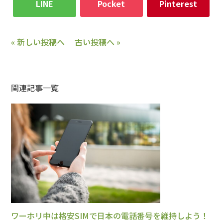
LINE
Pocket
Pinterest
« 新しい投稿へ
古い投稿へ »
関連記事一覧
ワーホリ中は格安SIMで日本の電話番号を維持しよう！