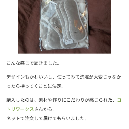
こんな感じで届きました。
デザインもかわいいし、使ってみて洗濯が大変じゃなか
ったら持ってくことに決定。
購入したのは、素材や作りにこだわりが感じられた、
コ
トリワークス
さんから。
ネットで注文して届けてもらいました。