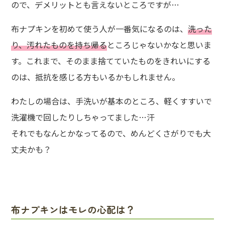
ので、デメリットとも言えないところですが…
布ナプキンを初めて使う人が一番気になるのは、
洗った
り、汚れたものを持ち帰る
ところじゃないかなと思いま
す。これまで、そのまま捨てていたものをきれいにする
のは、抵抗を感じる方もいるかもしれません。
わたしの場合は、手洗いが基本のところ、軽くすすいで
洗濯機で回したりしちゃってました…汗
それでもなんとかなってるので、めんどくさがりでも大
丈夫かも？
布ナプキンはモレの心配は？