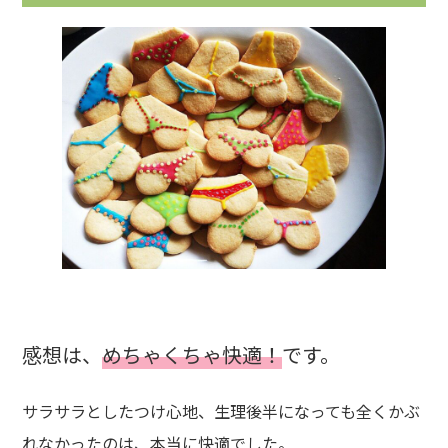
感想は、
めちゃくちゃ快適！
です。
サラサラとしたつけ心地、生理後半になっても全くかぶ
れなかったのは、本当に快適でした。