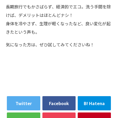
長期旅行でもかさばらず、経済的でエコ。洗う手間を除
けば、デメリットはほとんどナシ！
身体を冷やさず、生理が軽くなったなど、良い変化が起
きたという声も。
気になった方は、ぜひ試してみてくださいね！
Twitter
Facebook
B! Hatena