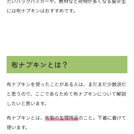
たいバックパッカーや、教材など荷物が多くなる留学生
には布ナプキンはおすすめです。
布ナプキンとは？
布ナプキンを使ったことがある人は、まだまだ少数派だ
と思うので、ここであらためて布ナプキンについて解説
したいと思います。
布ナプキンとは、
布製の生理用品
のこと。下着に着けて
使います。