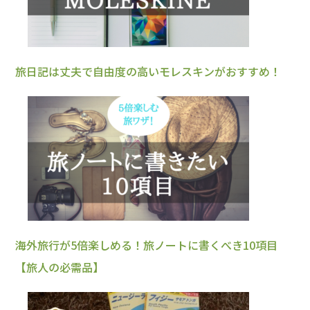
旅日記は丈夫で自由度の高いモレスキンがおすすめ！
海外旅行が5倍楽しめる！旅ノートに書くべき10項目
【旅人の必需品】