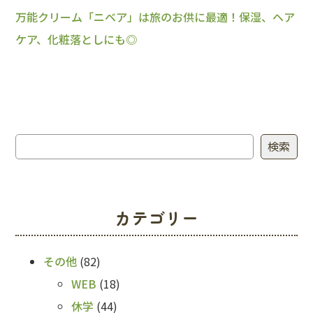
万能クリーム「ニベア」は旅のお供に最適！保湿、ヘア
ケア、化粧落としにも◎
検索
検索
カテゴリー
その他
(82)
WEB
(18)
休学
(44)