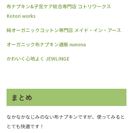
布ナプキン&子宮ケア総合専門店 コトリワークス
Kotori works
純オーガニックコットン専門店 メイド・イン・アース
オーガニック布ナプキン通販 nunona
かわいく心地よく JEWLINGE
まとめ
なかなかなじみのない布ナプキンですが、使ってみると
とても快適です！