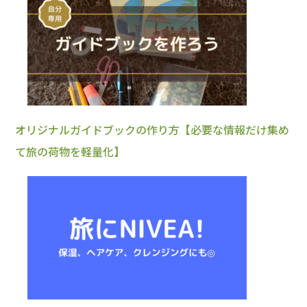
オリジナルガイドブックの作り方【必要な情報だけ集め
て旅の荷物を軽量化】