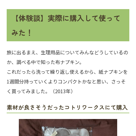
【体験談】実際に購入して使って
みた！
旅に出るまえ、生理用品についてみんなどうしているの
か、調べる中で知った布ナプキン。
これだったら洗って繰り返し使えるから、紙ナプキンを
1週間分持っていくよりコンパクトかなと思い、さっそ
く買ってみました。（2013年）
素材が良さそうだったコトリワークスにて購入