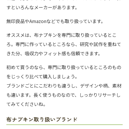
すといろんなメーカーがあります。
無印良品やAmazonなどでも取り扱っています。
オススメは、布ナプキンを専門に取り扱っているとこ
ろ。専門に作っているところなら、研究や試作を重ねて
きた分、吸収力やフィット感も信頼できます。
初めて買うのなら、専門に取り扱っているところのもの
をじっくり比べて購入しましょう。
ブランドごとにこだわりも違うし、デザインや柄、素材
も違います。長く使うものなので、しっかりリサーチし
てみてくださいね。
布ナプキン取り扱いブランド