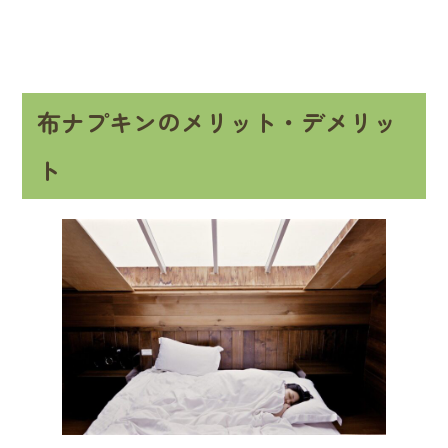
布ナプキンのメリット・デメリッ
ト