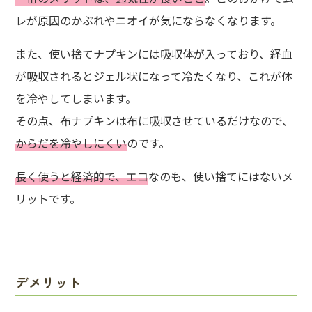
レが原因のかぶれやニオイが気にならなくなります。
また、使い捨てナプキンには吸収体が入っており、経血
が吸収されるとジェル状になって冷たくなり、これが体
を冷やしてしまいます。
その点、布ナプキンは布に吸収させているだけなので、
からだを冷やしにくい
のです。
長く使うと経済的で、エコ
なのも、使い捨てにはないメ
リットです。
デメリット