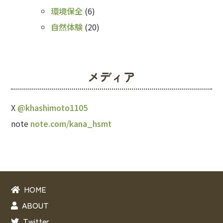
環境保全
(6)
自然体験
(20)
メディア
X
@khashimoto1105
note
note.com/kana_hsmt
HOME
ABOUT
Twitter