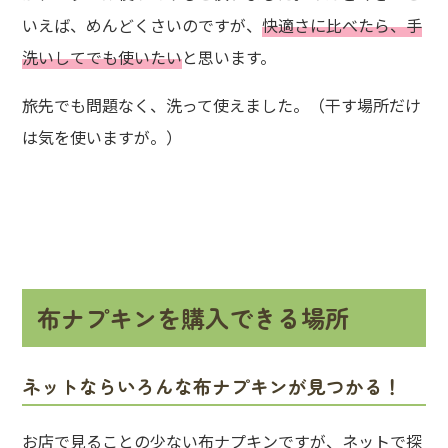
いえば、めんどくさいのですが、
快適さに比べたら、手
洗いしてでも使いたい
と思います。
旅先でも問題なく、洗って使えました。（干す場所だけ
は気を使いますが。）
布ナプキンを購入できる場所
ネットならいろんな布ナプキンが見つかる！
お店で見ることの少ない布ナプキンですが、ネットで探