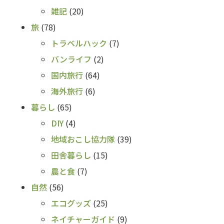
雑記
(20)
旅
(78)
トラベルハック
(7)
バンライフ
(2)
国内旅行
(64)
海外旅行
(6)
暮らし
(65)
DIY
(4)
地域おこし協力隊
(39)
田舎暮らし
(15)
農と食
(7)
自然
(56)
エコグッズ
(25)
ネイチャーガイド
(9)