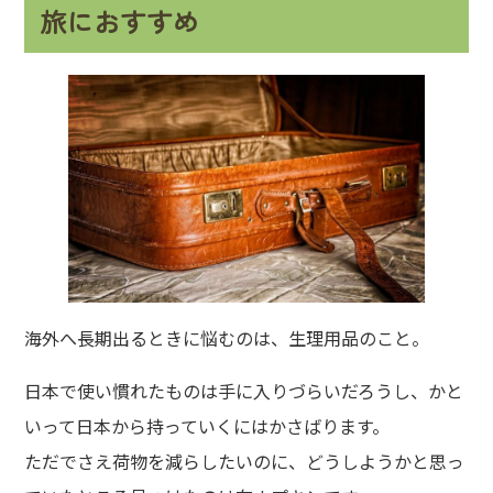
旅におすすめ
海外へ長期出るときに悩むのは、生理用品のこと。
日本で使い慣れたものは手に入りづらいだろうし、かと
いって日本から持っていくにはかさばります。
ただでさえ荷物を減らしたいのに、どうしようかと思っ