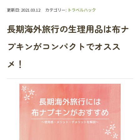
更新日: 2021.03.12 カテゴリー:
トラベルハック
長期海外旅行の生理用品は布ナ
プキンがコンパクトでオスス
メ！