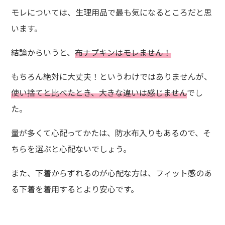
モレについては、生理用品で最も気になるところだと思
います。
結論からいうと、
布ナプキンはモレません！
もちろん絶対に大丈夫！というわけではありませんが、
使い捨てと比べたとき、大きな違いは感じません
でし
た。
量が多くて心配ってかたは、防水布入りもあるので、そ
ちらを選ぶと心配ないでしょう。
また、下着からずれるのが心配な方は、フィット感のあ
る下着を着用するとより安心です。