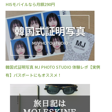
HISモバイルなら月額290円
韓国式証明写真 MJ PHOTO STUDIO 体験レポ【実例
有】パスポートにもオススメ！