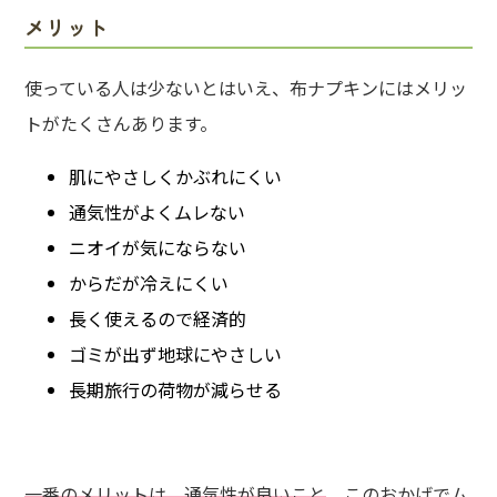
メリット
使っている人は少ないとはいえ、布ナプキンにはメリッ
トがたくさんあります。
肌にやさしくかぶれにくい
通気性がよくムレない
ニオイが気にならない
からだが冷えにくい
長く使えるので経済的
ゴミが出ず地球にやさしい
長期旅行の荷物が減らせる
一番のメリットは、通気性が良いこと
。このおかげでム