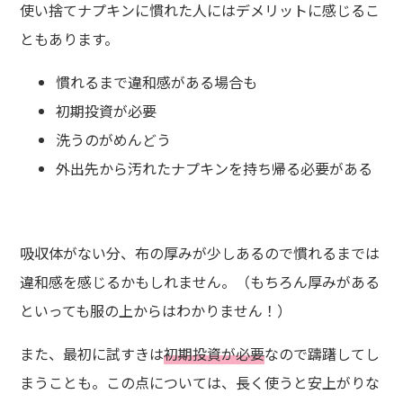
使い捨てナプキンに慣れた人にはデメリットに感じるこ
ともあります。
慣れるまで違和感がある場合も
初期投資が必要
洗うのがめんどう
外出先から汚れたナプキンを持ち帰る必要がある
吸収体がない分、布の厚みが少しあるので慣れるまでは
違和感を感じるかもしれません。（もちろん厚みがある
といっても服の上からはわかりません！）
また、最初に試すきは
初期投資が必要
なので躊躇してし
まうことも。この点については、長く使うと安上がりな