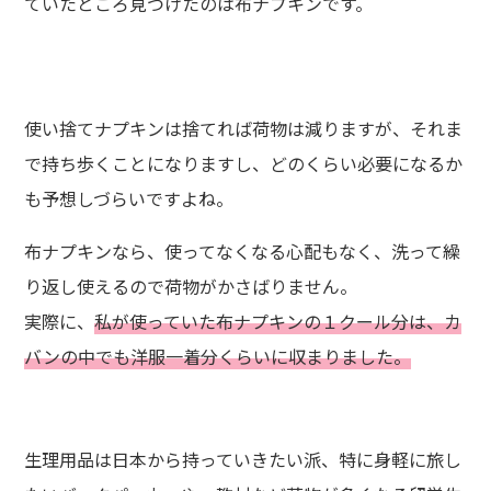
ていたところ見つけたのは布ナプキンです。
使い捨てナプキンは捨てれば荷物は減りますが、それま
で持ち歩くことになりますし、どのくらい必要になるか
も予想しづらいですよね。
布ナプキンなら、使ってなくなる心配もなく、洗って繰
り返し使えるので荷物がかさばりません。
実際に、
私が使っていた布ナプキンの１クール分は、カ
バンの中でも洋服一着分くらいに収まりました。
生理用品は日本から持っていきたい派、特に身軽に旅し