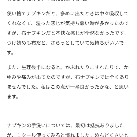
使い捨てナプキンだと、多めに出たときは中々吸収して
くれなくて、湿った感じが気持ち悪い時が多かったので
すが、布ナプキンだと不快な感じが全然なかったです。
つけ始めも布だと、さらっとしていて気持ちがいいで
す。
また、生理後半になると、かぶれたりこすれたりで、か
ゆみや痛みが出てたのですが、布ナプキンでは全くあり
ませんでした。私はこの点が一番良かったかな、と思い
ます。
ナプキンの手洗いについては、最初は抵抗ありました
が、１クール使ってみると慣れました。めんどくさいと