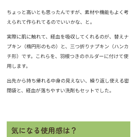
ちょっと高いとも思ったんですが、素材や機能もよく考
えられて作られてるのでいいかな、と。
実際に肌に触れて、経血を吸収してくれるのが、替えナ
プキン（楕円形のもの）と、三つ折りナプキン（ハンカ
チ形）です。これらを、羽根つきのホルダーに付けて使
用します。
出先から持ち帰れる中身の見えない、繰り返し使える密
閉袋と、経血が落ちやすい洗剤もセットでした。
気になる使用感は？