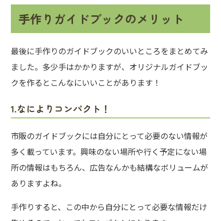
手作りガイドブックのメリット
最後に手作りのガイドブックのいいところをまとめてみ
ました。多少手はかかりますが、オリジナルガイドブッ
クを作るとこんなにいいことがあります！
1.なによりコンパクト！
市販のガイドブックには自分にとって必要のない情報が
多く載っています。興味のない場所や行く予定にない場
所の情報はもちろん、広告なんかも結構なボリュームが
ありますよね。
手作りすると、この中から自分にとって必要な情報だけ