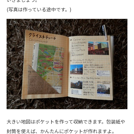
(写真は作っている途中です。)
大きい地図はポケットを作って収納できます。包装紙や
封筒を使えば、かんたんにポケットが作れますよ。