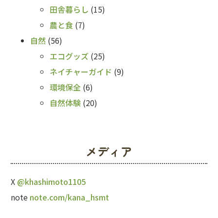
田舎暮らし
(15)
農と食
(7)
自然
(56)
エコグッズ
(25)
ネイチャーガイド
(9)
環境保全
(6)
自然体験
(20)
メディア
X
@khashimoto1105
note
note.com/kana_hsmt