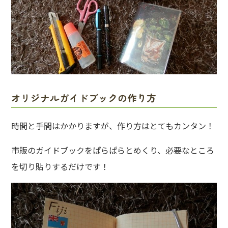
オリジナルガイドブックの作り方
時間と手間はかかりますが、作り方はとてもカンタン！
市販のガイドブックをぱらぱらとめくり、必要なところ
を切り貼りするだけです！