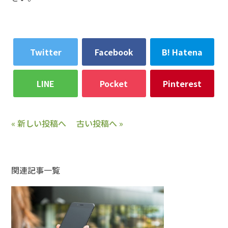
Twitter
Facebook
B! Hatena
LINE
Pocket
Pinterest
« 新しい投稿へ
古い投稿へ »
関連記事一覧