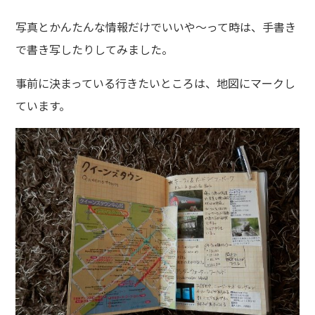
写真とかんたんな情報だけでいいや～って時は、手書き
で書き写したりしてみました。
事前に決まっている行きたいところは、地図にマークし
ています。