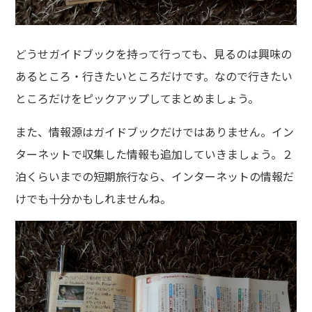
どうせガイドブックを持って行っても、見るのは興味の
あるところ・行きたいところだけです。なので行きたい
ところだけをピックアップしてまとめましょう。
また、情報源はガイドブックだけではありません。イン
ターネットで収集した情報も追加していきましょう。２
泊くらいまでの短期旅行なら、インターネットの情報だ
けでも十分かもしれませんね。