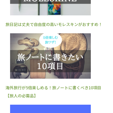
旅日記は丈夫で自由度の高いモレスキンがおすすめ！
海外旅行が5倍楽しめる！旅ノートに書くべき10項目
【旅人の必需品】