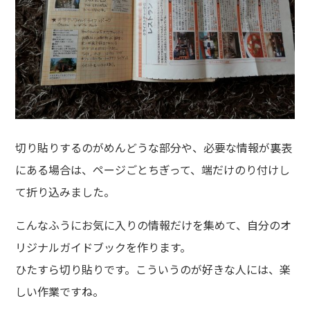
切り貼りするのがめんどうな部分や、必要な情報が裏表
にある場合は、ページごとちぎって、端だけのり付けし
て折り込みました。
こんなふうにお気に入りの情報だけを集めて、自分のオ
リジナルガイドブックを作ります。
ひたすら切り貼りです。こういうのが好きな人には、楽
しい作業ですね。