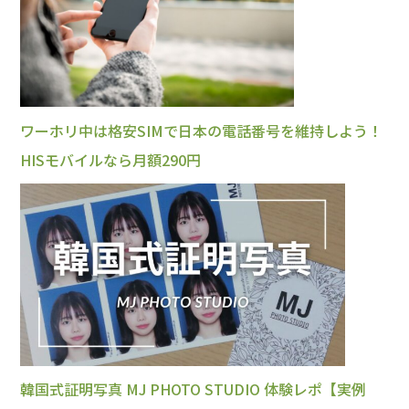
ワーホリ中は格安SIMで日本の電話番号を維持しよう！
HISモバイルなら月額290円
韓国式証明写真 MJ PHOTO STUDIO 体験レポ【実例