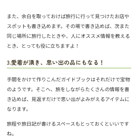
また、余白を取っておけば旅行に行って見つけたお店や
スポットも書き込めます。その場で書き込めば、次また
同じ場所に旅行したときや、人にオススメ情報を教える
とき、とっても役に立ちますよ！
3.愛着が湧き、思い出の品にもなる！
手間をかけて作りこんだガイドブックはそれだけで宝物
のようです。そこへ、旅をしながらたくさんの情報を書
き込めば、見返すだけで思い出がよみがえるアイテムに
なります。
旅程や旅日記が書けるスペースもとっておくといいです
ね。