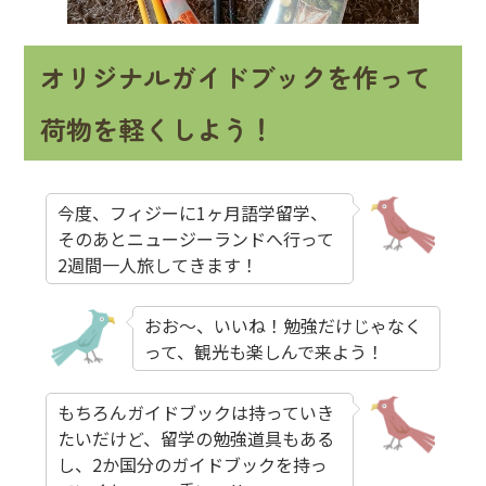
オリジナルガイドブックを作って
荷物を軽くしよう！
今度、フィジーに1ヶ月語学留学、
そのあとニュージーランドへ行って
2週間一人旅してきます！
おお～、いいね！勉強だけじゃなく
って、観光も楽しんで来よう！
もちろんガイドブックは持っていき
たいだけど、留学の勉強道具もある
し、2か国分のガイドブックを持っ