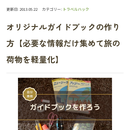
更新日: 2013.05.22 カテゴリー:
トラベルハック
オリジナルガイドブックの作り
方【必要な情報だけ集めて旅の
荷物を軽量化】