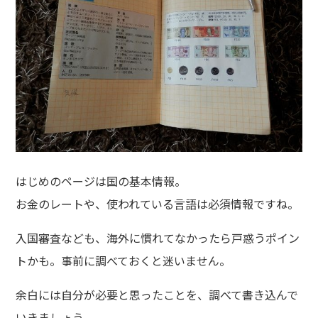
はじめのページは国の基本情報。
お金のレートや、使われている言語は必須情報ですね。
入国審査なども、海外に慣れてなかったら戸惑うポイン
トかも。事前に調べておくと迷いません。
余白には自分が必要と思ったことを、調べて書き込んで
いきましょう。