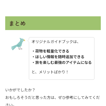
まとめ
オリジナルガイドブックは、
・荷物を軽量化できる
・ほしい情報を随時追加できる
・旅を楽しむ最強のアイテムになる
と、メリットばかり！
いかがでしたか？
おもしろそうだと思った方は、ぜひ参考にしてみてくだ
さい。