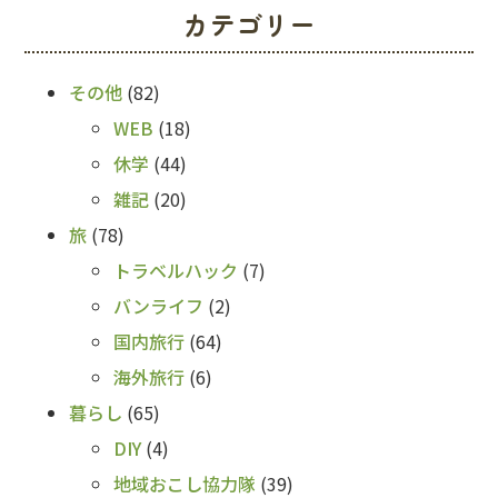
カテゴリー
その他
(82)
WEB
(18)
休学
(44)
雑記
(20)
旅
(78)
トラベルハック
(7)
バンライフ
(2)
国内旅行
(64)
海外旅行
(6)
暮らし
(65)
DIY
(4)
地域おこし協力隊
(39)