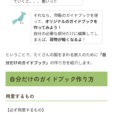
ていくと、、、重いっ!!
それなら、市販のガイドブックを使
って、
オリジナルのガイドブックを
作ってみよう！
自分の必要な部分だけに編集してし
まえば、
荷物が軽くなるよ
！
ということで、たくさんの国をまわる旅人のために
「自
分だけのガイドブック」
の作り方を紹介します。
自分だけのガイドブック作り方
用意するもの
【必ず用意するもの】