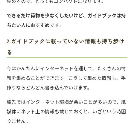
集めるので、とってもコンパクトになります。
できるだけ荷物を少なくしたいけど、ガイドブックは持
ちたい人におすすめ
です。
2.ガイドブックに載っていない情報も持ち歩け
る
今はかんたんにインターネットを通して、たくさんの情
報を集めることができます。こうして集めた情報も、手
作りならどんどん書き込んでいけます。
旅先ではインターネット環境が悪いことが多いので、紙
媒体にネット上の情報も載せておくと、いざという時困
りません。