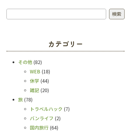
検索
検索
カテゴリー
その他
(82)
WEB
(18)
休学
(44)
雑記
(20)
旅
(78)
トラベルハック
(7)
バンライフ
(2)
国内旅行
(64)