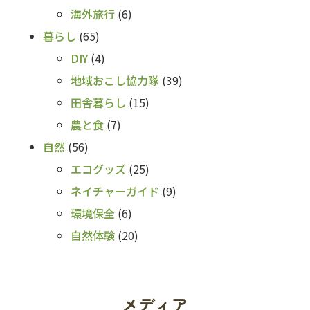
海外旅行
(6)
暮らし
(65)
DIY
(4)
地域おこし協力隊
(39)
田舎暮らし
(15)
農と食
(7)
自然
(56)
エコグッズ
(25)
ネイチャーガイド
(9)
環境保全
(6)
自然体験
(20)
メディア