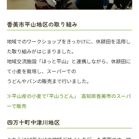
香美市平山地区の取り組み
地域でのワークショップをきっかけに、休耕田を活用し
た取り組みがはじまりました。
地域交流施設「ほっと平山」と連携しながら、休耕田に
て小麦を栽培し、スーパーでの
うどんやパンの販売まで行いました。
≫平山産の小麦で｢平山うどん｣ 高知県香美市のスーパ
ーで販売
四万十町中津川地区