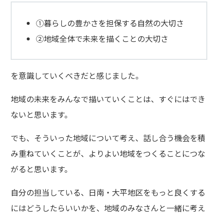
①暮らしの豊かさを担保する自然の大切さ
②地域全体で未来を描くことの大切さ
を意識していくべきだと感じました。
地域の未来をみんなで描いていくことは、すぐにはでき
ないと思います。
でも、そういった地域について考え、話し合う機会を積
み重ねていくことが、よりよい地域をつくることにつな
がると思います。
自分の担当している、日南・大平地区をもっと良くする
にはどうしたらいいかを、地域のみなさんと一緒に考え