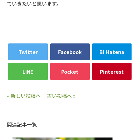
ていきたいと思います。
Twitter
Facebook
B! Hatena
LINE
Pocket
Pinterest
« 新しい投稿へ
古い投稿へ »
関連記事一覧