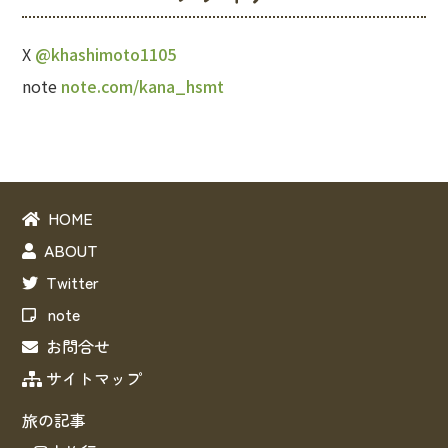
X
@khashimoto1105
note
note.com/kana_hsmt
HOME
ABOUT
Twitter
note
お問合せ
サイトマップ
旅の記事