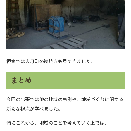
視察では大月町の炭焼きも見てきました。
まとめ
今回の出張では他の地域の事例や、地域づくりに関する
新たな視点が学べました。
特にこれから、地域のことを考えていく上では、