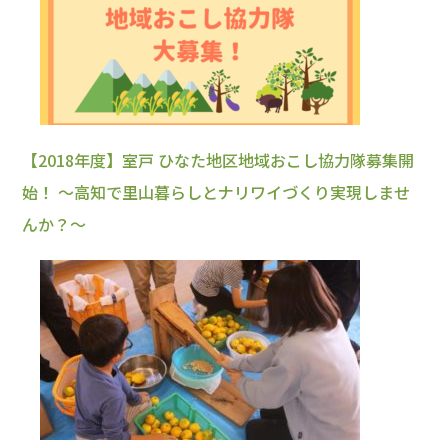
【2018年度】室戸 ひなた地区地域おこし協力隊募集開
始！ ～高知で里山暮らしとナリワイづくり実現しませ
んか？～