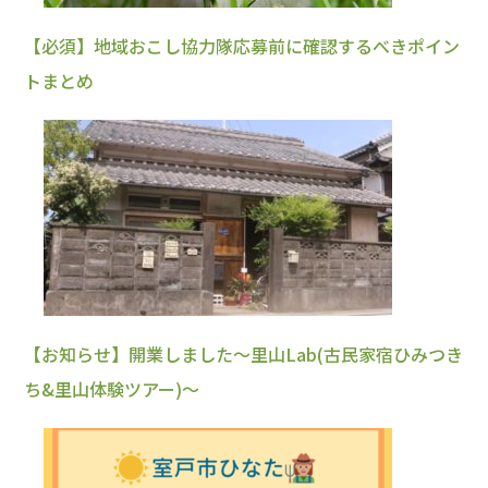
【必須】地域おこし協力隊応募前に確認するべきポイン
トまとめ
【お知らせ】開業しました～里山Lab(古民家宿ひみつき
ち&里山体験ツアー)～