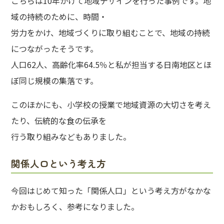
こちらは10年かけて地域デザインを行った事例です。地
域の持続のために、時間・
労力をかけ、地域づくりに取り組むことで、地域の持続
につながったそうです。
人口62人、高齢化率64.5％と私が担当する日南地区とほ
ぼ同じ規模の集落です。
このほかにも、小学校の授業で地域資源の大切さを考え
たり、伝統的な食の伝承を
行う取り組みなどもありました。
関係人口という考え方
今回はじめて知った「関係人口」という考え方がなかな
かおもしろく、参考になりました。