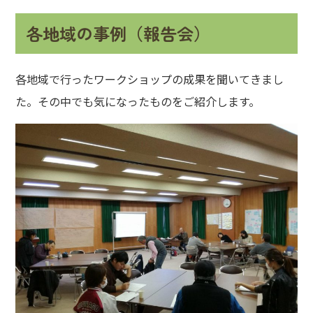
各地域の事例（報告会）
各地域で行ったワークショップの成果を聞いてきまし
た。その中でも気になったものをご紹介します。