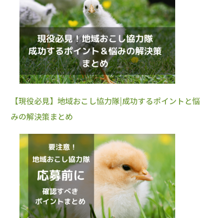
【現役必見】地域おこし協力隊|成功するポイントと悩
みの解決策まとめ