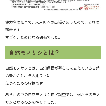
協力隊の仕事で、大月町への出張があったので、それの
報告です！
すごく、ためになる研修でした。
自然モノサシとは？
自然モノサシとは、
高知県民が暮らしを支えている自然
の豊かさと、その危うさに
気づくための指標
です。
暮らしの中の自然モノサシ市民調査では、何がそのモノ
サシとなるのかを探りました。