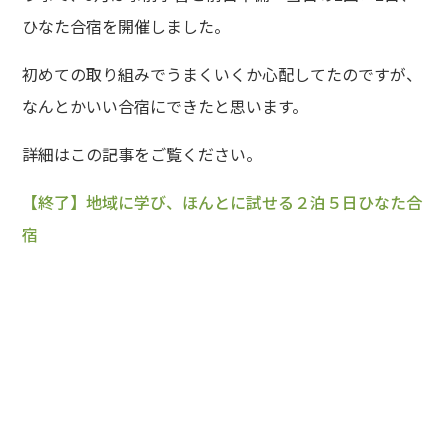
ひなた合宿を開催しました。
初めての取り組みでうまくいくか心配してたのですが、
なんとかいい合宿にできたと思います。
詳細はこの記事をご覧ください。
【終了】地域に学び、ほんとに試せる２泊５日ひなた合
宿