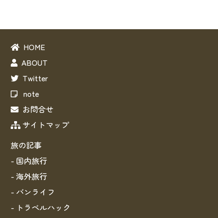
HOME
ABOUT
Twitter
note
お問合せ
サイトマップ
旅の記事
- 国内旅行
- 海外旅行
- バンライフ
- トラベルハック