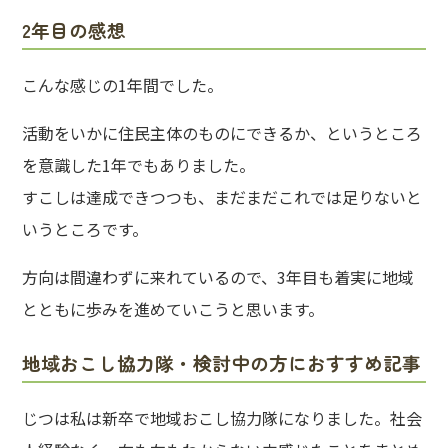
2年目の感想
こんな感じの1年間でした。
活動をいかに住民主体のものにできるか、というところ
を意識した1年でもありました。
すこしは達成できつつも、まだまだこれでは足りないと
いうところです。
方向は間違わずに来れているので、3年目も着実に地域
とともに歩みを進めていこうと思います。
地域おこし協力隊・検討中の方におすすめ記事
じつは私は新卒で地域おこし協力隊になりました。社会