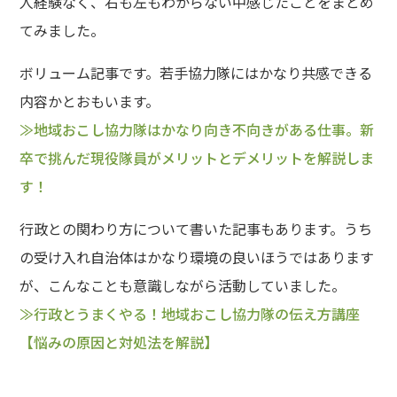
人経験なく、右も左もわからない中感じたことをまとめ
てみました。
ボリューム記事です。若手協力隊にはかなり共感できる
内容かとおもいます。
≫地域おこし協力隊はかなり向き不向きがある仕事。新
卒で挑んだ現役隊員がメリットとデメリットを解説しま
す！
行政との関わり方について書いた記事もあります。うち
の受け入れ自治体はかなり環境の良いほうではあります
が、こんなことも意識しながら活動していました。
≫行政とうまくやる！地域おこし協力隊の伝え方講座
【悩みの原因と対処法を解説】