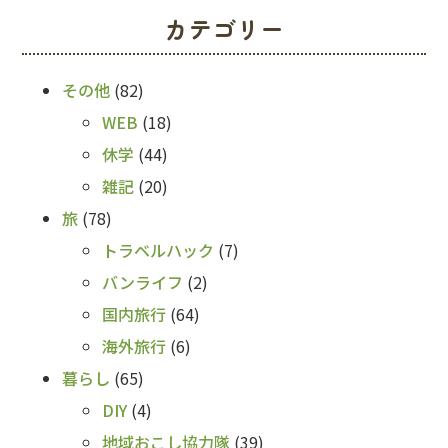
カテゴリー
その他
(82)
WEB
(18)
休学
(44)
雑記
(20)
旅
(78)
トラベルハック
(7)
バンライフ
(2)
国内旅行
(64)
海外旅行
(6)
暮らし
(65)
DIY
(4)
地域おこし協力隊
(39)