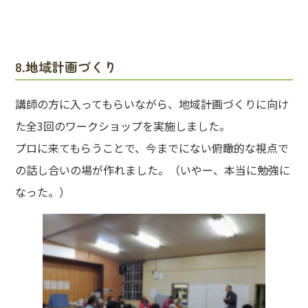
8.地域計画づくり
講師の方に入ってもらいながら、地域計画づくりに向け
た全3回のワークショップを実施しました。
プロに来てもらうことで、今までにない俯瞰的な視点で
の話し合いの場が作れました。（いやー、本当に勉強に
なった。）