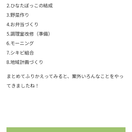
2.ひなたぼっこの結成
3.野菜作り
4.お弁当づくり
5.調理室改修（準備）
6.モーニング
7.シキビ組合
8.地域計画づくり
まとめてふりかえってみると、案外いろんなことをやっ
てきましたね！