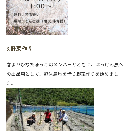
3.野菜作り
春よりひなたぼっこのメンバーとともに、はっけん展へ
の出品用として、遊休農地を借り野菜作りを始めまし
た。