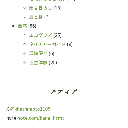
田舎暮らし
(15)
農と食
(7)
自然
(56)
エコグッズ
(25)
ネイチャーガイド
(9)
環境保全
(6)
自然体験
(20)
メディア
X
@khashimoto1105
note
note.com/kana_hsmt