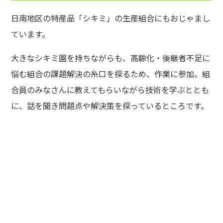
日南地区の特産品「シキミ」の生産組合にもおじゃまし
ています。
大きなシキミ園を持ちながらも、高齢化・後継者不足に
悩む組合の課題解決の糸口を探るため、作業に参加。組
合員のみなさんに教えてもらいながら技術を学ぶととも
に、話を聞き問題点や解決策を探っているところです。