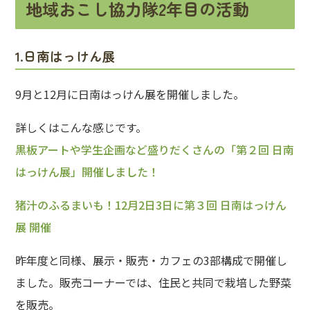
地域おこし協力隊2年目の活動
1.日南はっけん展
9月と12月に日南はっけん展を開催しました。
詳しくはこんな感じです。
黒板アートや学生企画など盛りだくさんの「第２回 日南
はっけん展」開催しました！
猪汁のふるまいも！12月2日3日に第３回 日南はっけん
展 開催
昨年度と同様、展示・販売・カフェの3部構成で開催し
ました。販売コーナーでは、住民と共同で栽培した野菜
を販売。