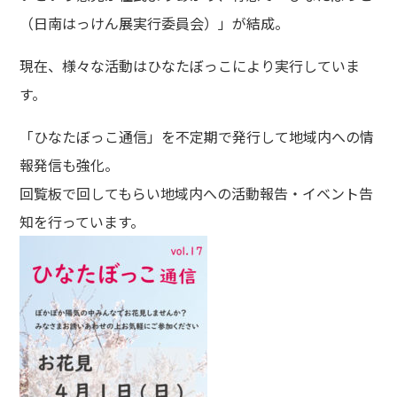
（日南はっけん展実行委員会）」が結成。
現在、様々な活動はひなたぼっこにより実行していま
す。
「ひなたぼっこ通信」を不定期で発行して地域内への情
報発信も強化。
回覧板で回してもらい地域内への活動報告・イベント告
知を行っています。