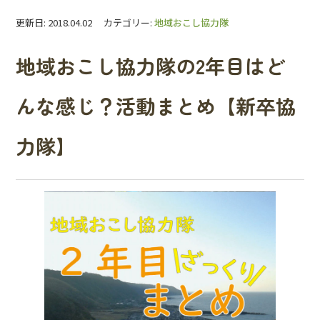
更新日: 2018.04.02 カテゴリー:
地域おこし協力隊
地域おこし協力隊の2年目はど
んな感じ？活動まとめ【新卒協
力隊】