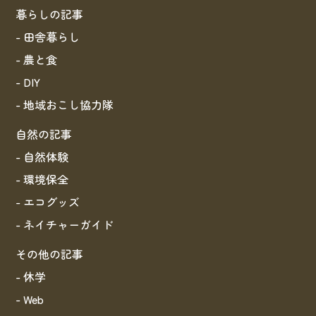
暮らしの記事
- 田舎暮らし
- 農と食
- DIY
- 地域おこし協力隊
自然の記事
- 自然体験
- 環境保全
- エコグッズ
- ネイチャーガイド
その他の記事
- 休学
- Web