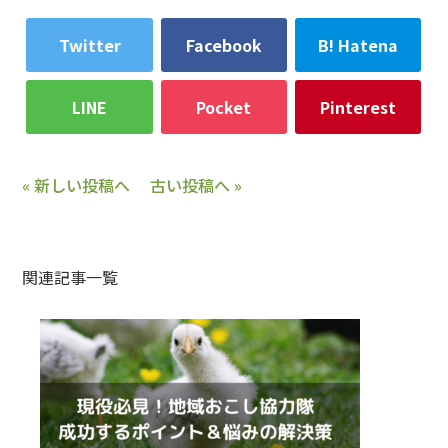
Twitter
Facebook
B! Hatena
LINE
Pocket
Pinterest
« 新しい投稿へ
古い投稿へ »
関連記事一覧