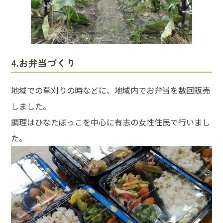
4.お弁当づくり
地域での草刈りの時などに、地域内でお弁当を数回販売
しました。
調理はひなたぼっこを中心に有志の女性住民で行いまし
た。