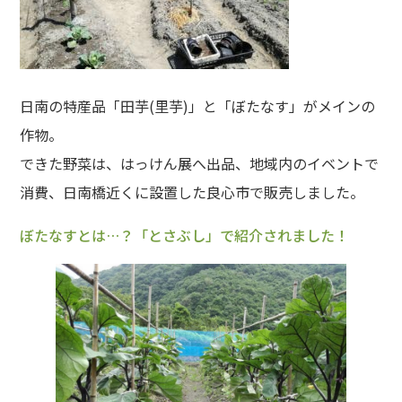
日南の特産品「田芋(里芋)」と「ぼたなす」がメインの
作物。
できた野菜は、はっけん展へ出品、地域内のイベントで
消費、日南橋近くに設置した良心市で販売しました。
ぼたなすとは…？「とさぶし」で紹介されました！