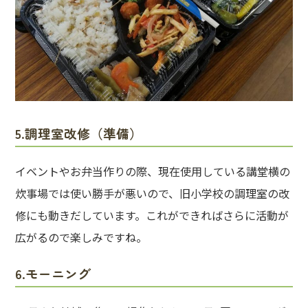
5.調理室改修（準備）
イベントやお弁当作りの際、現在使用している講堂横の
炊事場では使い勝手が悪いので、旧小学校の調理室の改
修にも動きだしています。これができればさらに活動が
広がるので楽しみですね。
6.モーニング