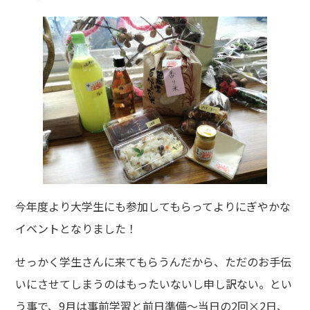
今年度より大学生にも参加してもらってよりにぎやかな
イベントとなりました！
せっかく学生さんに来てもらうんだから、ただのお手伝
いにさせてしまうのはもったいないし申し訳ない。とい
う事で、9月は事前学習と前日準備～当日の2回×2日、