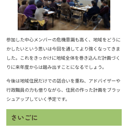
参加した中心メンバーの危機意識も高く、地域をどうに
かしたいという思いは今回を通してより強くなってきま
した。これをきっかけに地域全体を巻き込んだ計画づく
りに来年度からは踏み出すことになるでしょう。
今後は地域住民だけでの話合いを重ね、アドバイザーや
行政職員の力も借りながら、住民の作った計画をブラッ
シュアップしていく予定です。
さいごに