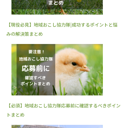
【現役必見】地域おこし協力隊|成功するポイントと悩
みの解決策まとめ
【必須】地域おこし協力隊応募前に確認するべきポイン
トまとめ