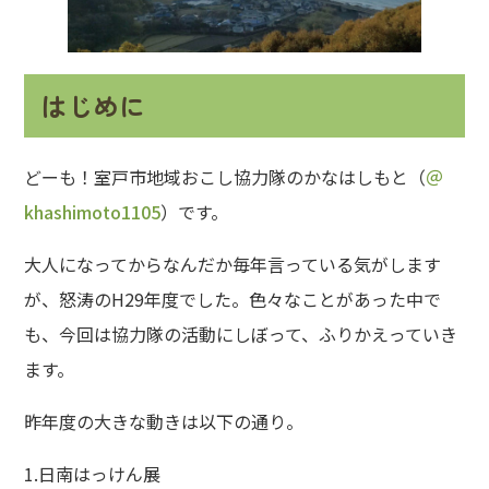
はじめに
どーも！室戸市地域おこし協力隊のかなはしもと（
＠
khashimoto1105
）です。
大人になってからなんだか毎年言っている気がします
が、怒涛のH29年度でした。色々なことがあった中で
も、今回は協力隊の活動にしぼって、ふりかえっていき
ます。
昨年度の大きな動きは以下の通り。
1.日南はっけん展