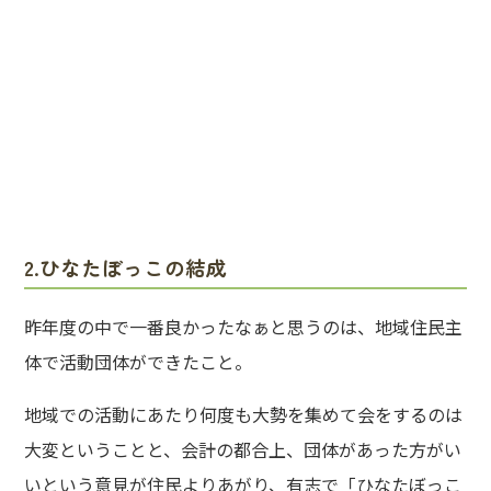
2.ひなたぼっこの結成
昨年度の中で一番良かったなぁと思うのは、地域住民主
体で活動団体ができたこと。
地域での活動にあたり何度も大勢を集めて会をするのは
大変ということと、会計の都合上、団体があった方がい
いという意見が住民よりあがり、有志で「ひなたぼっこ