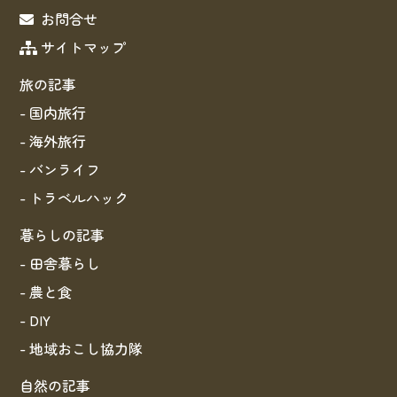
お問合せ
サイトマップ
旅の記事
- 国内旅行
- 海外旅行
- バンライフ
- トラベルハック
暮らしの記事
- 田舎暮らし
- 農と食
- DIY
- 地域おこし協力隊
自然の記事