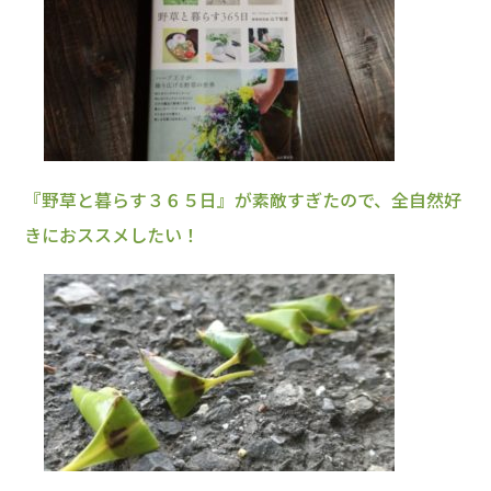
『野草と暮らす３６５日』が素敵すぎたので、全自然好
きにおススメしたい！