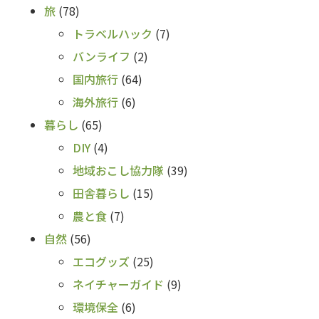
旅
(78)
トラベルハック
(7)
バンライフ
(2)
国内旅行
(64)
海外旅行
(6)
暮らし
(65)
DIY
(4)
地域おこし協力隊
(39)
田舎暮らし
(15)
農と食
(7)
自然
(56)
エコグッズ
(25)
ネイチャーガイド
(9)
環境保全
(6)