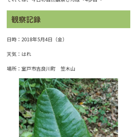
観察記録
日時：2018年5月4日（金）
天気：はれ
場所：室戸市吉良川町 笠木山