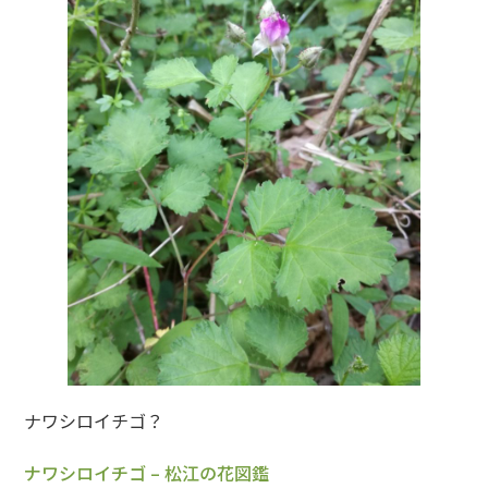
ナワシロイチゴ？
ナワシロイチゴ – 松江の花図鑑