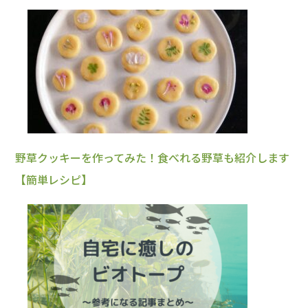
野草クッキーを作ってみた！食べれる野草も紹介します
【簡単レシピ】