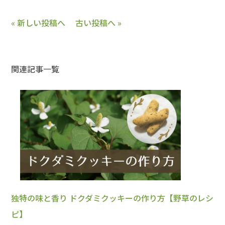
« 新しい投稿へ
古い投稿へ »
関連記事一覧
独特の味と香り ドクダミクッキーの作り方【野草のレシ
ピ】