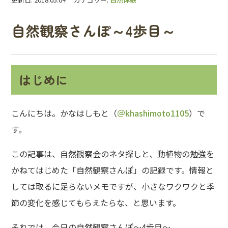
自然観察さんぽ～4歩目～
はじめに
こんにちは。かなはしもと（
＠khashimoto1105
）で
す。
この記事は、自然観察会のネタ探しと、動植物の勉強を
かねてはじめた「自然観察さんぽ」の記録です。情報と
しては取るに足らないメモですが、小さなワクワクと季
節の変化を感じてもらえたらな、と思います。
それでは、今日の自然観察さんぽ～4歩目～