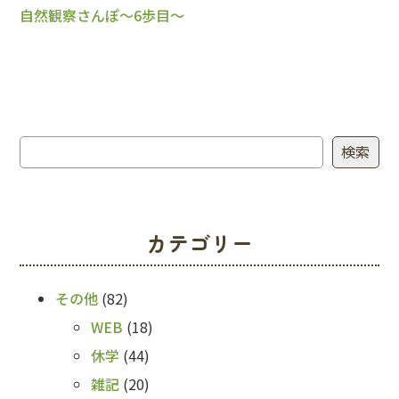
自然観察さんぽ～6歩目～
検索
検索
カテゴリー
その他
(82)
WEB
(18)
休学
(44)
雑記
(20)