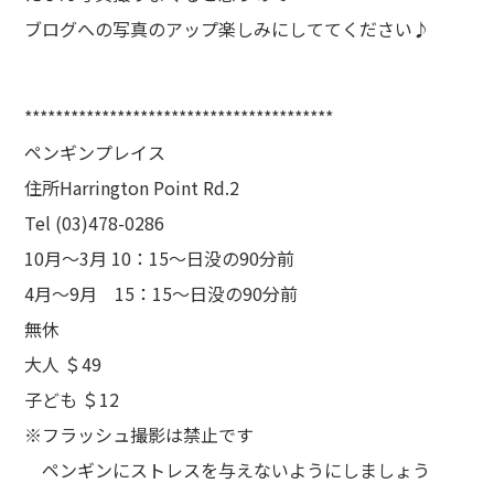
ブログへの写真のアップ楽しみにしててください♪
****************************************
ペンギンプレイス
住所Harrington Point Rd.2
Tel (03)478-0286
10月～3月 10：15～日没の90分前
4月～9月 15：15～日没の90分前
無休
大人 ＄49
子ども ＄12
※フラッシュ撮影は禁止です
ペンギンにストレスを与えないようにしましょう