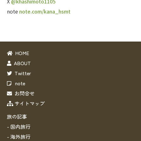
X
@khashimoto1105
note
note.com/kana_hsmt
HOME
ABOUT
Twitter
note
お問合せ
サイトマップ
旅の記事
- 国内旅行
- 海外旅行