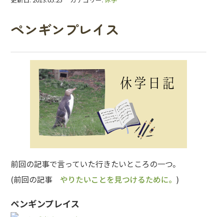
ペンギンプレイス
前回の記事で言っていた行きたいところの一つ。
(前回の記事
やりたいことを見つけるために。
)
ペンギンプレイス