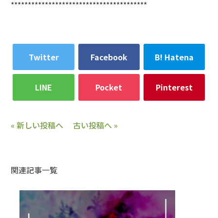
****************************************
Twitter
Facebook
B! Hatena
LINE
Pocket
Pinterest
« 新しい投稿へ
古い投稿へ »
関連記事一覧