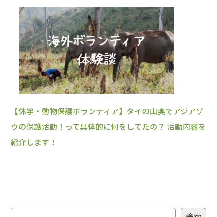
【休学・動物保護ボランティア】タイの山奥でアジアゾ
ウの保護活動！って具体的に何をしてたの？ 活動内容を
紹介します！
検索
検索