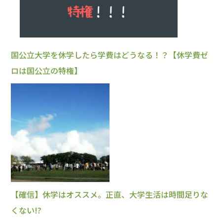
国公立大学を休学したら学費はどうなる！？【休学費ゼ
ロは国公立の特権】
【確信】休学はオススメ。正直、大学生活は時間足りな
くない!?