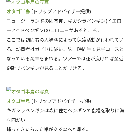
オタゴ半島
(トリップアドバイザー提供)
ニュージーランドの固有種、キガシラペンギン(イエロ
ーアイドペンギン)のコロニーがあるところ。
ここでは訪問者の入場料によって保護活動が行われてい
る。訪問者はガイドに従い、約一時間半で見学コースと
なっている海岸をまわる。ツアーでは運が良ければ至近
距離でペンギンが見ることができる。
オタゴ半島
(トリップアドバイザー提供)
キガシラペンギンは森に住むペンギンで食糧を取りに海
へ向かい
捕ってきたらまた巣がある森へと帰る。