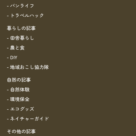
- バンライフ
- トラベルハック
暮らしの記事
- 田舎暮らし
- 農と食
- DIY
- 地域おこし協力隊
自然の記事
- 自然体験
- 環境保全
- エコグッズ
- ネイチャーガイド
その他の記事