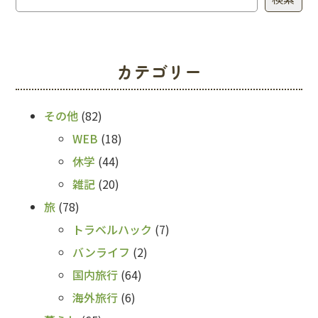
カテゴリー
その他
(82)
WEB
(18)
休学
(44)
雑記
(20)
旅
(78)
トラベルハック
(7)
バンライフ
(2)
国内旅行
(64)
海外旅行
(6)