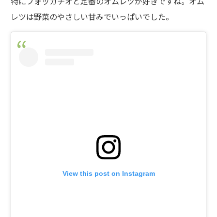
特にフォッカチオと定番のオムレツが好きですね。オム
レツは
野菜のやさしい甘みでいっぱい
でした。
View this post on Instagram