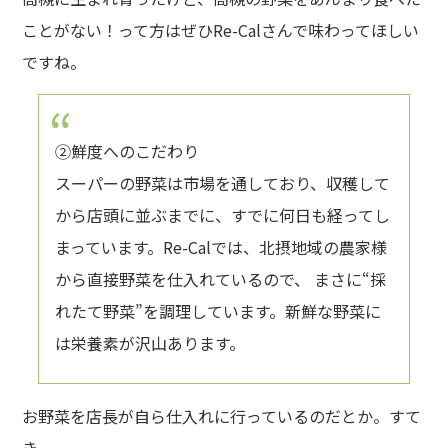
ことがない！って方はぜひRe-Calさんで味わってほしい
ですね。
②鮮度へのこだわり
スーパーの野菜は市場を通しており、収穫して
から店頭に並ぶまでに、すでに何日も経ってし
まっています。Re-Calでは、北摂地域の農家様
から直接野菜を仕入れているので、 まさに“採
れたて野菜”を調理しています。新鮮な野菜に
は栄養素が沢山あります。
お野菜を店長が自ら仕入れに行っているのだとか。すて
き。