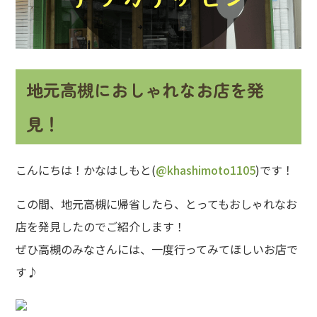
地元高槻におしゃれなお店を発
見！
こんにちは！かなはしもと(
@khashimoto1105
)です！
この間、地元高槻に帰省したら、とってもおしゃれなお
店を発見したのでご紹介します！
ぜひ高槻のみなさんには、一度行ってみてほしいお店で
す♪