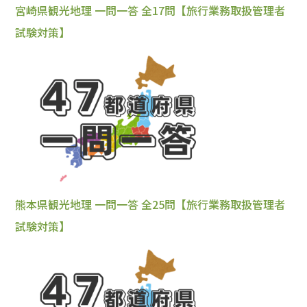
宮崎県観光地理 一問一答 全17問【旅行業務取扱管理者
試験対策】
熊本県観光地理 一問一答 全25問【旅行業務取扱管理者
試験対策】