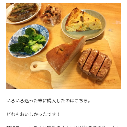
いろいろ迷った末に購入したのはこちら。
どれもおいしかったです！