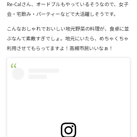
Re-Calさん、オードブルもやっているそうなので、
女子
会・宅飲み・パーティーなどで大活躍
しそうです。
こんなおしゃれでおいしい地元野菜の料理が、食卓に並
ぶなんて素敵すぎでしょ。地元にいたら、めちゃくちゃ
利用させてもらってますよ！高槻市民いいなぁ！