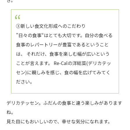
③新しい食文化形成へのこだわり
”日々の食事“はとても大切です。自分の食べる
食事のレパートリーが豊富であるということ
は、 それだけ、食事を楽しむ幅が広いという
ことが言えます。 Re-Calの洋総菜(デリカテッ
セン)に親しみを感じ、食の幅を広げてみてく
ださい。
デリカテッセン。ふだんの食事と違う楽しみがあります
ね。
見た目にもおいしいので、幸せな気分になれます。