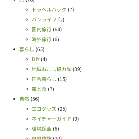
トラベルハック
(7)
バンライフ
(2)
国内旅行
(64)
海外旅行
(6)
暮らし
(65)
DIY
(4)
地域おこし協力隊
(39)
田舎暮らし
(15)
農と食
(7)
自然
(56)
エコグッズ
(25)
ネイチャーガイド
(9)
環境保全
(6)
自然体験
(20)