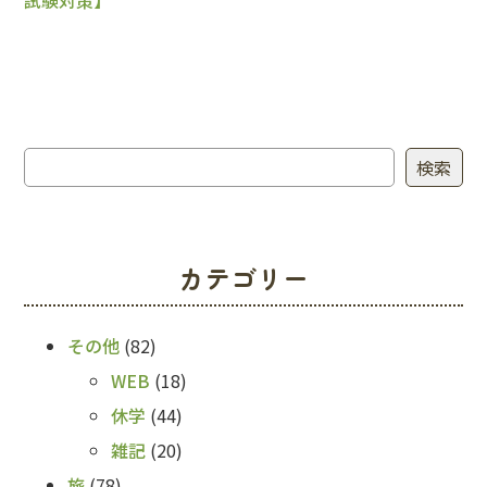
試験対策】
検索
検索
カテゴリー
その他
(82)
WEB
(18)
休学
(44)
雑記
(20)
旅
(78)