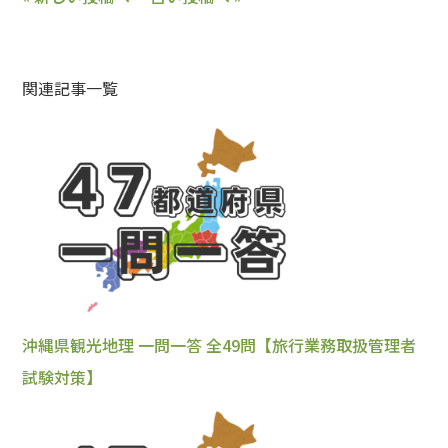
関連記事一覧
沖縄県観光地理 一問一答 全49問【旅行業務取扱管理者
試験対策】