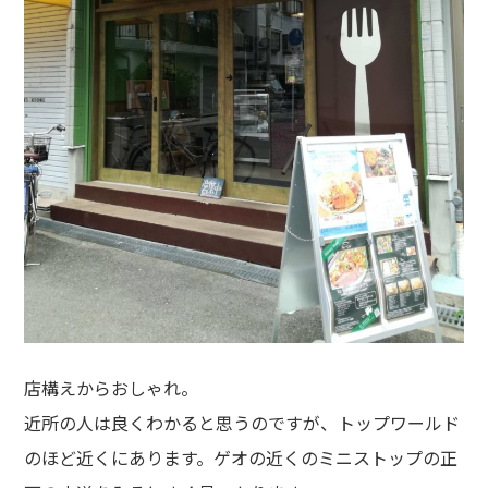
店構えからおしゃれ。
近所の人は良くわかると思うのですが、トップワールド
のほど近くにあります。ゲオの近くのミニストップの正