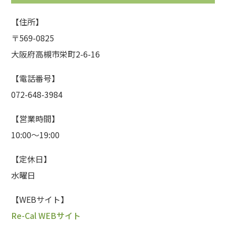
【住所】
〒569-0825
大阪府高槻市栄町2-6-16
【電話番号】
072-648-3984
【営業時間】
10:00〜19:00
【定休日】
水曜日
【WEBサイト】
Re-Cal WEBサイト