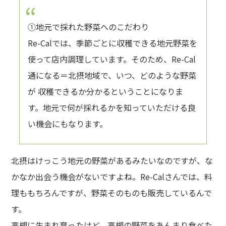
①地元で採れた野菜へのこだわり
Re-Calでは、季節ごとに収穫できる地元野菜を
使って店内調理しています。そのため、Re-Cal
通になる＝北摂地域で、いつ、どのような野菜
が 収穫できるか分かるということになりま
す。地元で何が採れるかを知っていただける良
い機会にもなります。
北摂はけっこう地元の野菜があるみたいなのですが、な
かなか出会う機会がないですよね。Re-Calさんでは、料
理ももちろんですが、野菜そのものも販売しているんで
す。
高槻に生まれ育ったけど、高槻の野菜をあんまり食べた