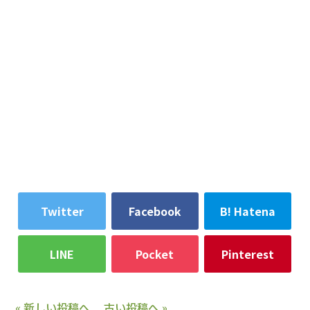
Twitter
Facebook
B! Hatena
LINE
Pocket
Pinterest
« 新しい投稿へ
古い投稿へ »