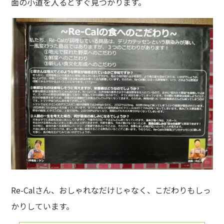
面の小道を入るとすぐ見つかります。
Re-Calさん、おしゃれなだけじゃなく、こだわりもしっ
かりしています。