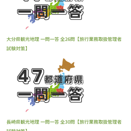
大分県観光地理 一問一答 全26問【旅行業務取扱管理者
試験対策】
長崎県観光地理 一問一答 全30問【旅行業務取扱管理者