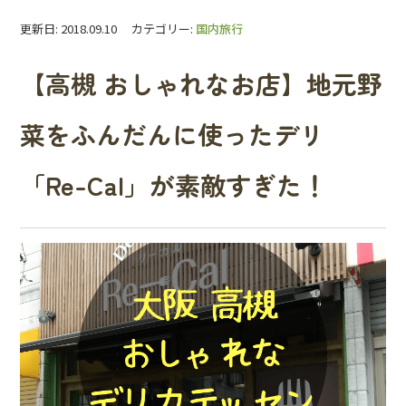
更新日: 2018.09.10 カテゴリー:
国内旅行
【高槻 おしゃれなお店】地元野
菜をふんだんに使ったデリ
「Re-Cal」が素敵すぎた！