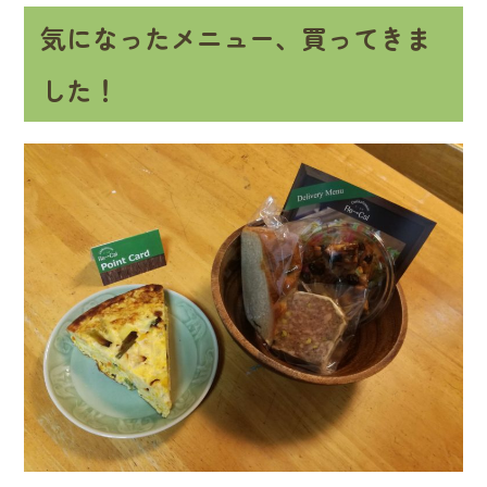
気になったメニュー、買ってきま
した！